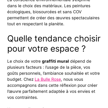
dans le choix des matériaux. Les peintures
écologiques, biosourcées et sans COV
permettent de créer des œuvres spectaculaires
tout en respectant la planète.
Quelle tendance choisir
pour votre espace ?
Le choix de votre
graffiti mural
dépend de
plusieurs facteurs : l’usage de la pièce, vos
goûts personnels, l’ambiance souhaitée et votre
budget. Chez
La Bulle Rose
, nous vous
accompagnons dans cette réflexion pour créer
l’œuvre parfaitement adaptée à vos envies et
vos contraintes.