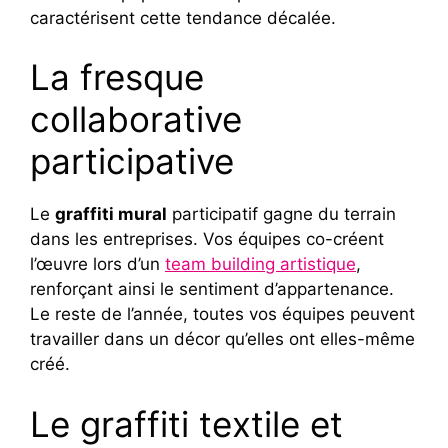
caractérisent cette tendance décalée.
La fresque
collaborative
participative
Le
graffiti mural
participatif gagne du terrain
dans les entreprises. Vos équipes co-créent
l’œuvre lors d’un
team building artistique
,
renforçant ainsi le sentiment d’appartenance.
Le reste de l’année, toutes vos équipes peuvent
travailler dans un décor qu’elles ont elles-même
créé.
Le graffiti textile et