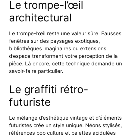
Le trompe-l’œil
architectural
Le trompe-l’œil reste une valeur sûre. Fausses
fenêtres sur des paysages exotiques,
bibliothèques imaginaires ou extensions
d’espace transforment votre perception de la
pièce. Là encore, cette technique demande un
savoir-faire particulier.
Le graffiti rétro-
futuriste
Le mélange d’esthétique vintage et d’éléments
futuristes crée un style unique. Néons stylisés,
références pop culture et palettes acidulées