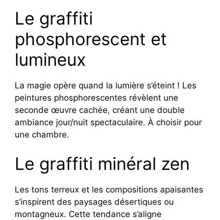
Le graffiti
phosphorescent et
lumineux
La magie opère quand la lumière s’éteint ! Les
peintures phosphorescentes révèlent une
seconde œuvre cachée, créant une double
ambiance jour/nuit spectaculaire. À choisir pour
une chambre.
Le graffiti minéral zen
Les tons terreux et les compositions apaisantes
s’inspirent des paysages désertiques ou
montagneux. Cette tendance s’aligne