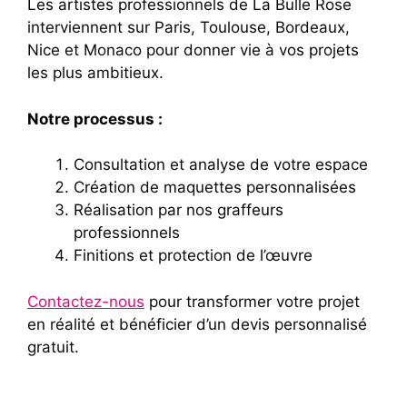
Les artistes professionnels de La Bulle Rose
interviennent sur Paris, Toulouse, Bordeaux,
Nice et Monaco pour donner vie à vos projets
les plus ambitieux.
Notre processus :
Consultation et analyse de votre espace
Création de maquettes personnalisées
Réalisation par nos graffeurs
professionnels
Finitions et protection de l’œuvre
Contactez-nous
pour transformer votre projet
en réalité et bénéficier d’un devis personnalisé
gratuit.