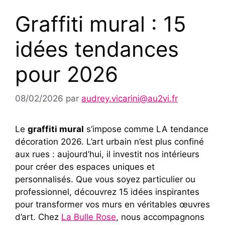
Graffiti mural : 15
idées tendances
pour 2026
08/02/2026
par
audrey.vicarini@au2vi.fr
Le
graffiti mural
s’impose comme LA tendance
décoration 2026. L’art urbain n’est plus confiné
aux rues : aujourd’hui, il investit nos intérieurs
pour créer des espaces uniques et
personnalisés. Que vous soyez particulier ou
professionnel, découvrez 15 idées inspirantes
pour transformer vos murs en véritables œuvres
d’art. Chez
La Bulle Rose
, nous accompagnons