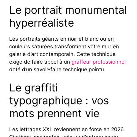
Le portrait monumental
hyperréaliste
Les portraits géants en noir et blanc ou en
couleurs saturées transforment votre mur en
galerie d’art contemporain. Cette technique
exige de faire appel à un
graffeur professionnel
doté d’un savoir-faire technique pointu.
Le graffiti
typographique : vos
mots prennent vie
Les lettrages XXL reviennent en force en 2026.