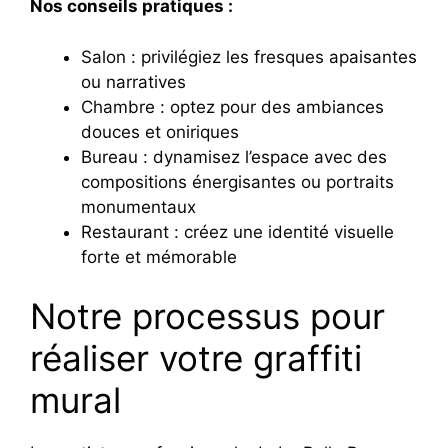
Nos conseils pratiques :
Salon : privilégiez les fresques apaisantes
ou narratives
Chambre : optez pour des ambiances
douces et oniriques
Bureau : dynamisez l’espace avec des
compositions énergisantes ou portraits
monumentaux
Restaurant : créez une identité visuelle
forte et mémorable
Notre processus pour
réaliser votre graffiti
mural