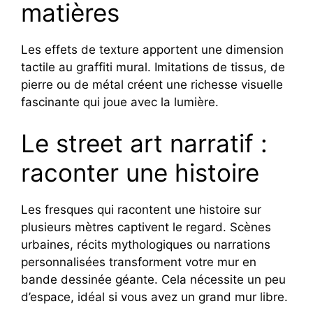
matières
Les effets de texture apportent une dimension
tactile au graffiti mural. Imitations de tissus, de
pierre ou de métal créent une richesse visuelle
fascinante qui joue avec la lumière.
Le street art narratif :
raconter une histoire
Les fresques qui racontent une histoire sur
plusieurs mètres captivent le regard. Scènes
urbaines, récits mythologiques ou narrations
personnalisées transforment votre mur en
bande dessinée géante. Cela nécessite un peu
d’espace, idéal si vous avez un grand mur libre.