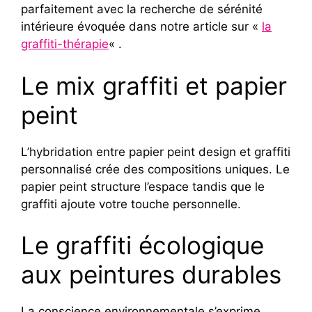
parfaitement avec la recherche de sérénité
intérieure évoquée dans notre article sur «
la
graffiti-thérapie
« .
Le mix graffiti et papier
peint
L’hybridation entre papier peint design et graffiti
personnalisé crée des compositions uniques. Le
papier peint structure l’espace tandis que le
graffiti ajoute votre touche personnelle.
Le graffiti écologique
aux peintures durables
La conscience environnementale s’exprime