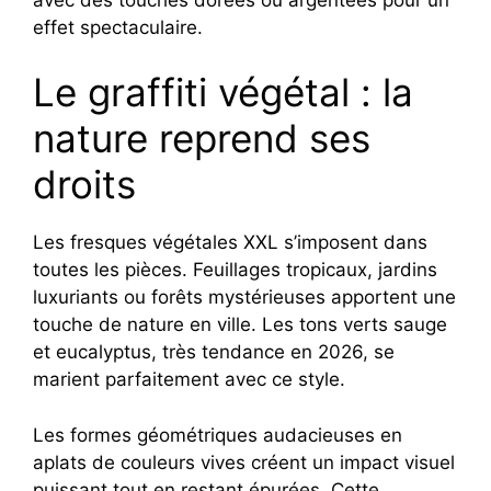
effet spectaculaire.
Le graffiti végétal : la
nature reprend ses
droits
Les fresques végétales XXL s’imposent dans
toutes les pièces. Feuillages tropicaux, jardins
luxuriants ou forêts mystérieuses apportent une
touche de nature en ville. Les tons verts sauge
et eucalyptus, très tendance en 2026, se
marient parfaitement avec ce style.
Les formes géométriques audacieuses en
aplats de couleurs vives créent un impact visuel
puissant tout en restant épurées. Cette