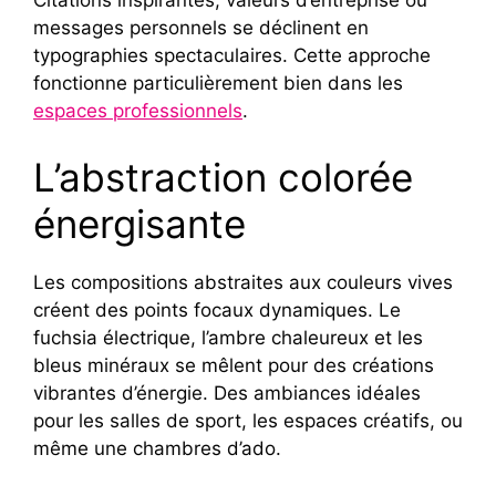
Citations inspirantes, valeurs d’entreprise ou
messages personnels se déclinent en
typographies spectaculaires. Cette approche
fonctionne particulièrement bien dans les
espaces professionnels
.
L’abstraction colorée
énergisante
Les compositions abstraites aux couleurs vives
créent des points focaux dynamiques. Le
fuchsia électrique, l’ambre chaleureux et les
bleus minéraux se mêlent pour des créations
vibrantes d’énergie. Des ambiances idéales
pour les salles de sport, les espaces créatifs, ou
même une chambres d’ado.