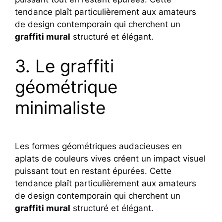
tendance plaît particulièrement aux amateurs
de design contemporain qui cherchent un
graffiti mural
structuré et élégant.
3. Le graffiti
géométrique
minimaliste
Les formes géométriques audacieuses en
aplats de couleurs vives créent un impact visuel
puissant tout en restant épurées. Cette
tendance plaît particulièrement aux amateurs
de design contemporain qui cherchent un
graffiti mural
structuré et élégant.