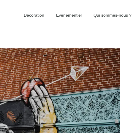
Décoration
Événementiel
Qui sommes-nous ?