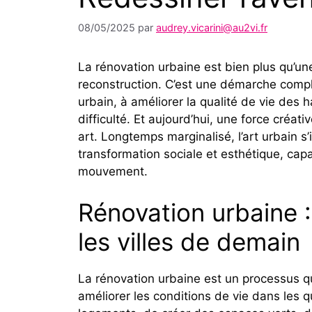
08/05/2025
par
audrey.vicarini@au2vi.fr
La rénovation urbaine est bien plus qu’un
reconstruction. C’est une démarche comple
urbain, à améliorer la qualité de vie des 
difficulté. Et aujourd’hui, une force créati
art. Longtemps marginalisé, l’art urbain
transformation sociale et esthétique, ca
mouvement.
Rénovation urbaine 
les villes de demain
La rénovation urbaine est un processus q
améliorer les conditions de vie dans les qu