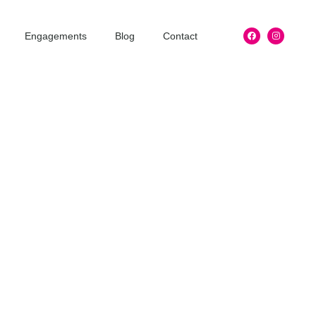
Engagements
Blog
Contact