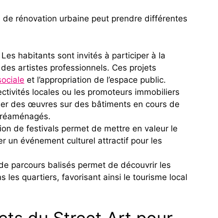
ts de rénovation urbaine peut prendre différentes
Les habitants sont invités à participer à la
des artistes professionnels. Ces projets
sociale
et l’appropriation de l’espace public.
ectivités locales ou les promoteurs immobiliers
ser des œuvres sur des bâtiments en cours de
s réaménagés.
ion de festivals permet de mettre en valeur le
er un événement culturel attractif pour les
de parcours balisés permet de découvrir les
les quartiers, favorisant ainsi le tourisme local